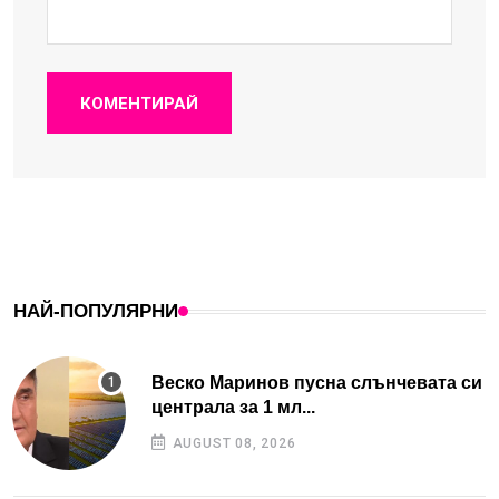
КОМЕНТИРАЙ
НАЙ-ПОПУЛЯРНИ
Веско Маринов пусна слънчевата си
централа за 1 мл...
AUGUST 08, 2026