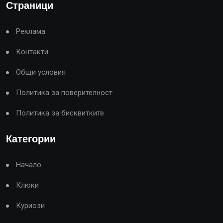
Страници
Реклама
Контакти
Общи условия
Политика за поверителност
Политика за бисквитките
Категории
Начало
Клюки
Куриози