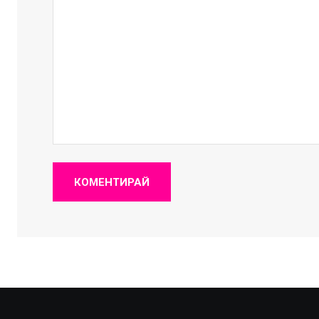
КОМЕНТИРАЙ