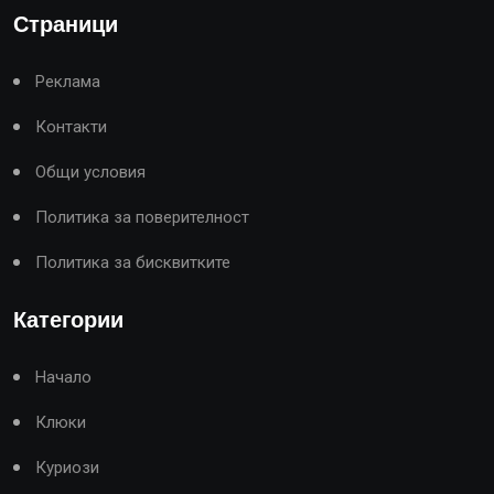
Страници
Реклама
Контакти
Общи условия
Политика за поверителност
Политика за бисквитките
Категории
Начало
Клюки
Куриози