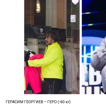
ГЕРАСИМ ГЕОРГИЕВ – ГЕРО (-60 кг)