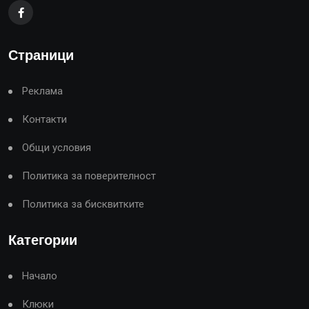
Страници
Реклама
Контакти
Общи условия
Политика за поверителност
Политика за бисквитките
Категории
Начало
Клюки