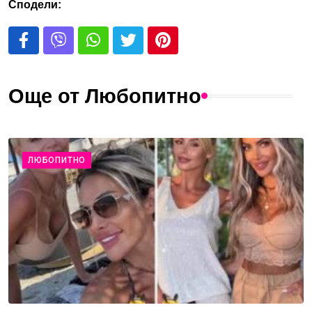
Сподели:
Още от Любопитно
ЛЮБОПИТНО