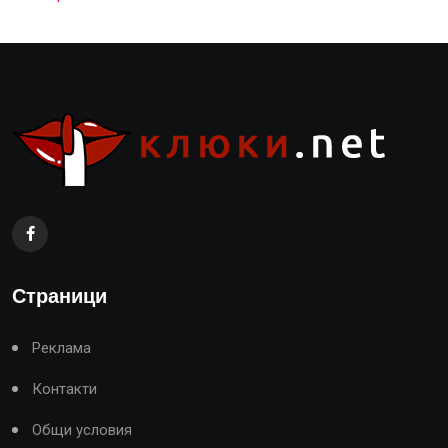
Страници
Реклама
Контакти
Общи условия