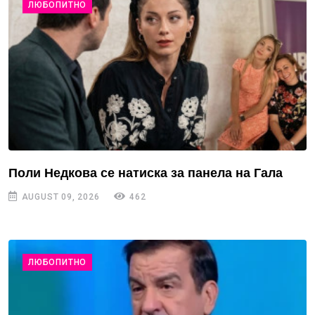
ЛЮБОПИТНО
Поли Недкова се натиска за панела на Гала
AUGUST 09, 2026
462
ЛЮБОПИТНО