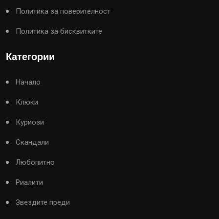
Политика за поверителност
Политика за бисквитките
Категории
Начало
Клюки
Куриози
Скандали
Любопитно
Риалити
Звездите преди