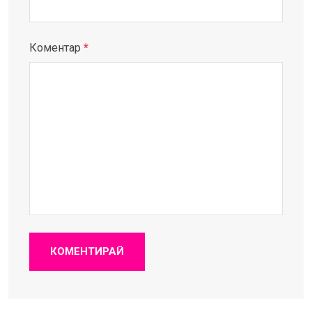
Коментар
*
КОМЕНТИРАЙ