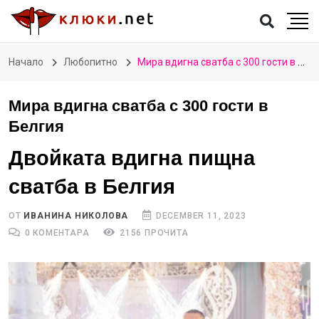
Начало
Любопитно
Мира вдигна сватба с 300 гости в Белгия
Мира вдигна сватба с 300 гости в
Белгия
Двойката вдигна пищна
сватба в Белгия
ОТ
ИВАНИНА НИКОЛОВА
DECEMBER 11, 2023
0 КОМЕНТАРА
2156 ПРОЧИТА