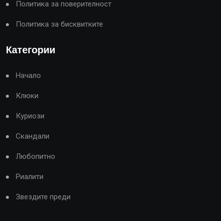
Политика за поверителност
Политика за бисквитките
Категории
Начало
Клюки
Куриози
Скандали
Любопитно
Риалити
Звездите преди