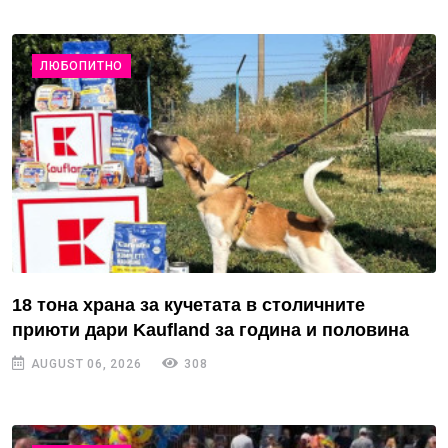
ЛЮБОПИТНО
18 тона храна за кучетата в столичните
приюти дари Kaufland за година и половина
AUGUST 06, 2026
308