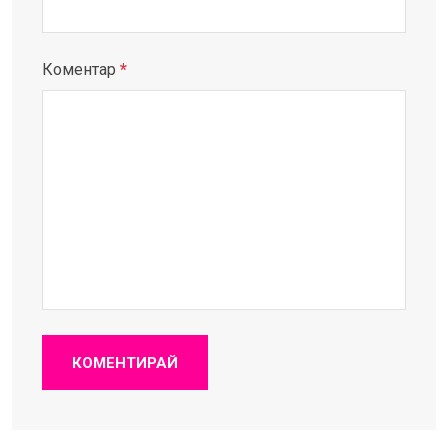
Коментар
*
КОМЕНТИРАЙ