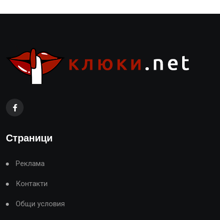
Страници
Реклама
Контакти
Общи условия