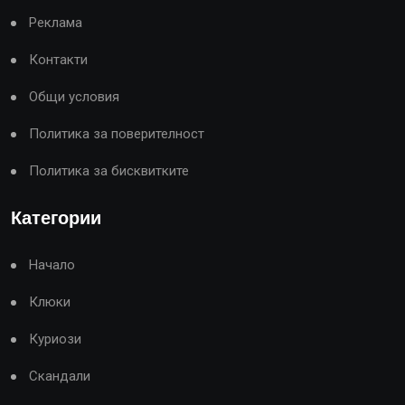
Реклама
Контакти
Общи условия
Политика за поверителност
Политика за бисквитките
Категории
Начало
Клюки
Куриози
Скандали