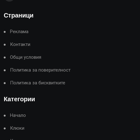
Страници
Реклама
Контакти
Общи условия
Политика за поверителност
Политика за бисквитките
Категории
Начало
Клюки