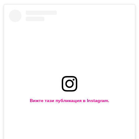
Вижте тази публикация в Instagram.