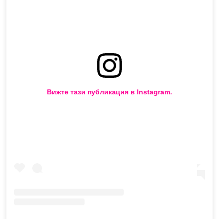
Вижте тази публикация в Instagram.