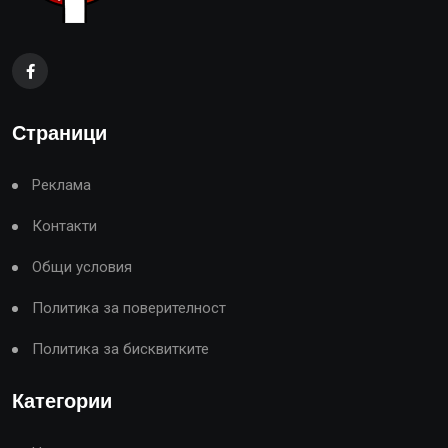
Страници
Реклама
Контакти
Общи условия
Политика за поверителност
Политика за бисквитките
Категории