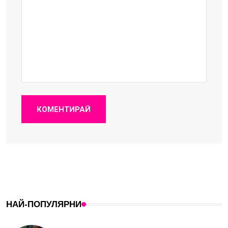
КОМЕНТИРАЙ
НАЙ-ПОПУЛЯРНИ