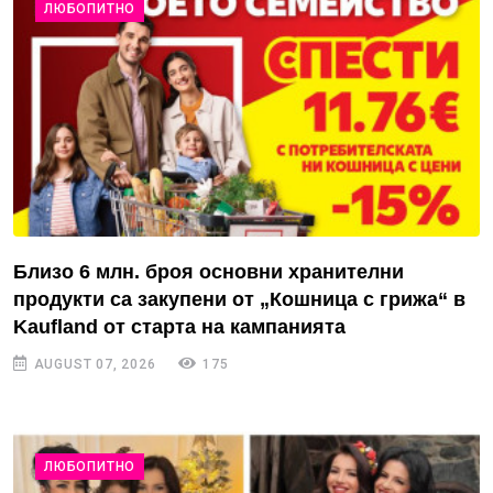
ЛЮБОПИТНО
Близо 6 млн. броя основни хранителни
продукти са закупени от „Кошница с грижа“ в
Kaufland от старта на кампанията
AUGUST 07, 2026
175
ЛЮБОПИТНО