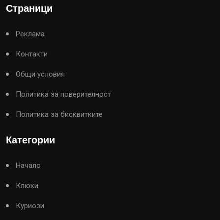
Страници
Реклама
Контакти
Общи условия
Политика за поверителност
Политика за бисквитките
Категории
Начало
Клюки
Куриози