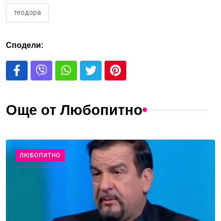
теодора
Сподели:
Още от Любопитно
ЛЮБОПИТНО