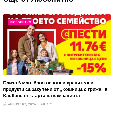
ЛЮБОПИТНО
Близо 6 млн. броя основни хранителни
продукти са закупени от „Кошница с грижа“ в
Kaufland от старта на кампанията
AUGUST 07, 2026
175