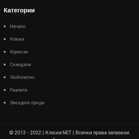
Категории
Начало
Клюки
Куриози
Скандали
Любопитно
Риалити
Звездите преди
© 2013 - 2022 | Клюки.NET | Всички права запазени.