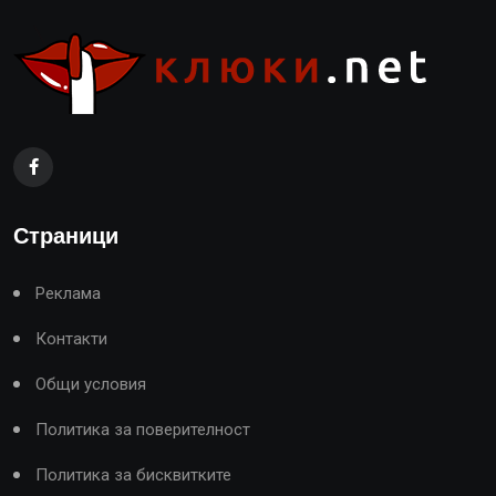
Страници
Реклама
Контакти
Общи условия
Политика за поверителност
Политика за бисквитките