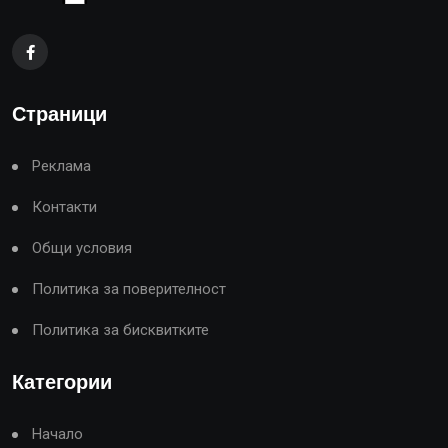
Страници
Реклама
Контакти
Общи условия
Политика за поверителност
Политика за бисквитките
Категории
Начало