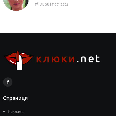
AUGUST 07, 2026
Страници
Реклама