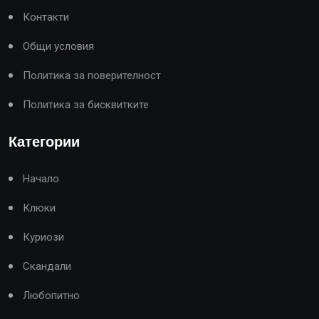
Контакти
Общи условия
Политика за поверителност
Политика за бисквитките
Категории
Начало
Клюки
Куриози
Скандали
Любопитно