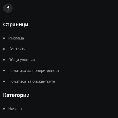
Страници
Реклама
Контакти
Общи условия
Политика за поверителност
Политика за бисквитките
Категории
Начало