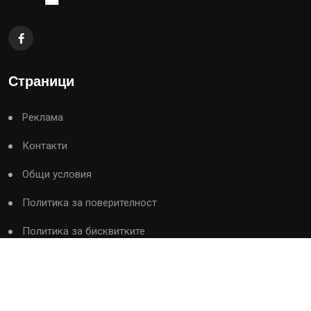
Страници
Реклама
Контакти
Общи условия
Политика за поверителност
Политика за бисквитките
Категории
Начало