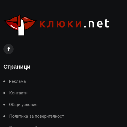
Страници
Реклама
Контакти
Общи условия
Политика за поверителност