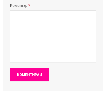
Коментар
*
КОМЕНТИРАЙ