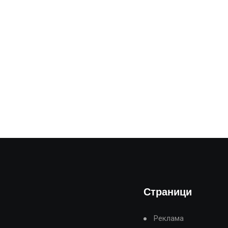
Страници
Реклама