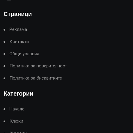
Страници
Реклама
Контакти
Общи условия
Политика за поверителност
Политика за бисквитките
Категории
Начало
Клюки