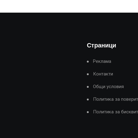
Страници
Реклама
Контакти
Общи условия
Политика за повери
Политика за бискви