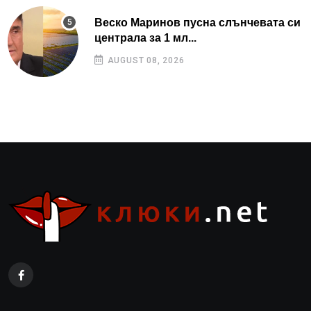
Веско Маринов пусна слънчевата си
централа за 1 мл...
AUGUST 08, 2026