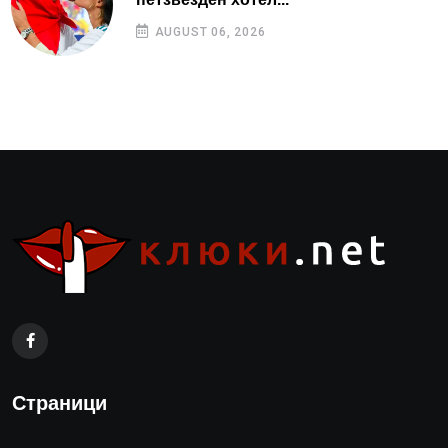
AUGUST 06, 2026
Страници