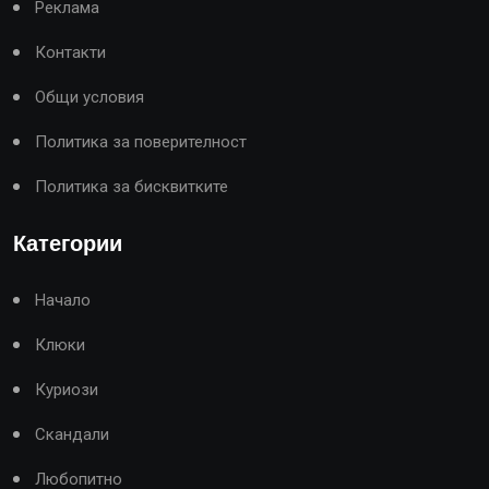
Реклама
Контакти
Общи условия
Политика за поверителност
Политика за бисквитките
Категории
Начало
Клюки
Куриози
Скандали
Любопитно