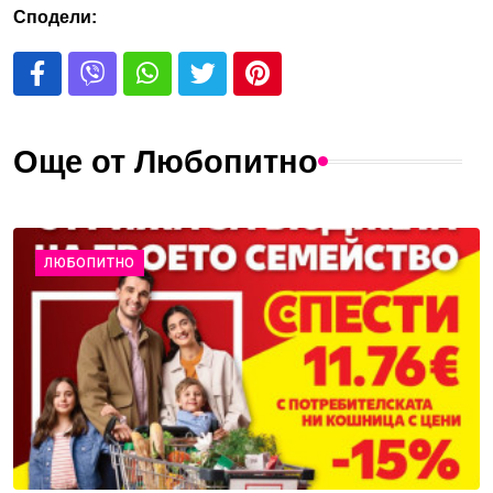
Сподели:
Още от Любопитно
ЛЮБОПИТНО