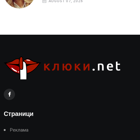
AUGUST 07, 2026
Страници
Реклама