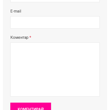
E-mail
Коментар
*
КОМЕНТИРАЙ