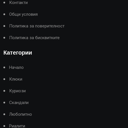
Контакти
Общи условия
Политика за поверителност
Политика за бисквитките
Категории
Начало
Клюки
Куриози
Скандали
Любопитно
Риалити