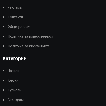
Реклама
Контакти
Общи условия
Политика за поверителност
Политика за бисквитките
Категории
Начало
Клюки
Куриози
Скандали