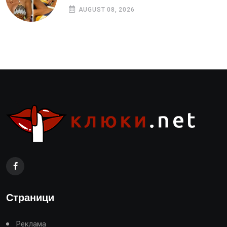
AUGUST 08, 2026
Страници
Реклама