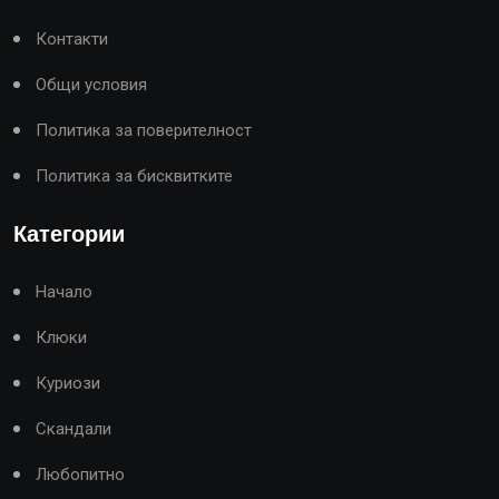
Контакти
Общи условия
Политика за поверителност
Политика за бисквитките
Категории
Начало
Клюки
Куриози
Скандали
Любопитно