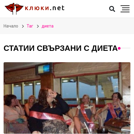
Начало
Таг
диета
СТАТИИ СВЪРЗАНИ С ДИЕТА