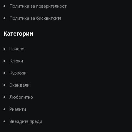
Политика за поверителност
Политика за бисквитките
Категории
Начало
Клюки
Куриози
Скандали
Любопитно
Риалити
Звездите преди