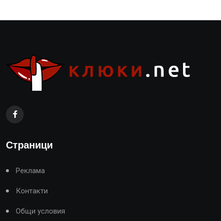
Страници
Реклама
Контакти
Общи условия