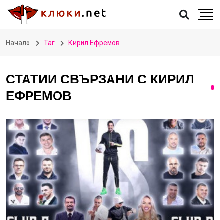
Начало
Таг
Кирил Ефремов
СТАТИИ СВЪРЗАНИ С КИРИЛ
ЕФРЕМОВ