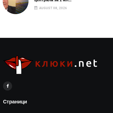
AUGUST 08, 2026
Страници