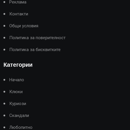
Реклама
Контакти
Общи условия
Политика за поверителност
Политика за бисквитките
Категории
Начало
Клюки
Куриози
Скандали
Любопитно