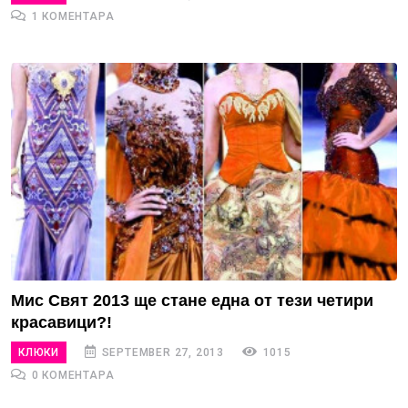
1 КОМЕНТАРА
Мис Свят 2013 ще стане една от тези четири
красавици?!
КЛЮКИ
SEPTEMBER 27, 2013
1015
0 КОМЕНТАРА