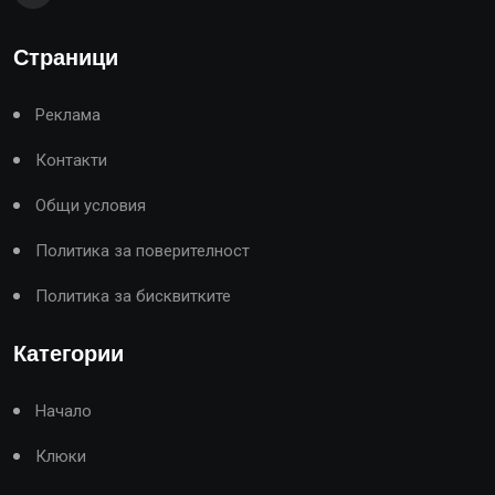
Страници
Реклама
Контакти
Общи условия
Политика за поверителност
Политика за бисквитките
Категории
Начало
Клюки