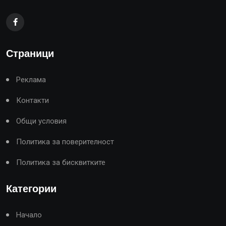
Страници
Реклама
Контакти
Общи условия
Политика за поверителност
Политика за бисквитките
Категории
Начало