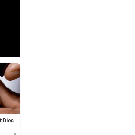
t Dies