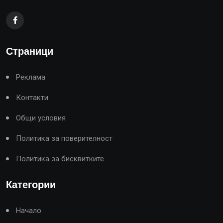
Страници
Реклама
Контакти
Общи условия
Политика за поверителност
Политика за бисквитките
Категории
Начало