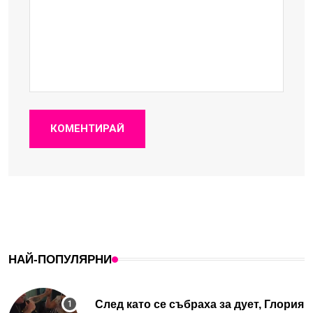
КОМЕНТИРАЙ
НАЙ-ПОПУЛЯРНИ
След като се събраха за дует, Глория