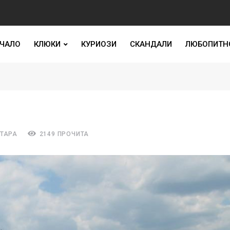
ЧАЛО
КЛЮКИ
КУРИОЗИ
СКАНДАЛИ
ЛЮБОПИТН
НТАРА
2149 ПРОЧИТА