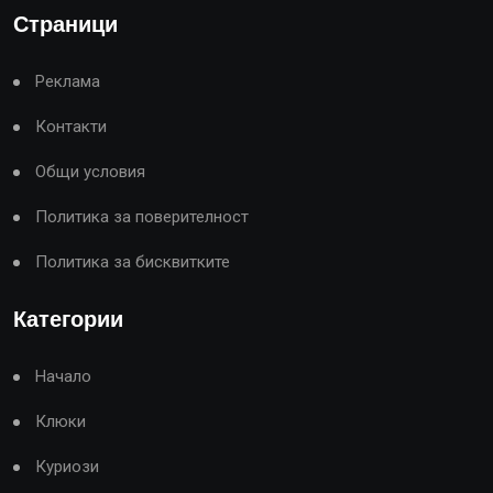
Страници
Реклама
Контакти
Общи условия
Политика за поверителност
Политика за бисквитките
Категории
Начало
Клюки
Куриози