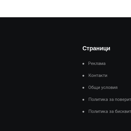
Страници
Реклама
Контакти
Общи условия
Политика за повери
Политика за бискви