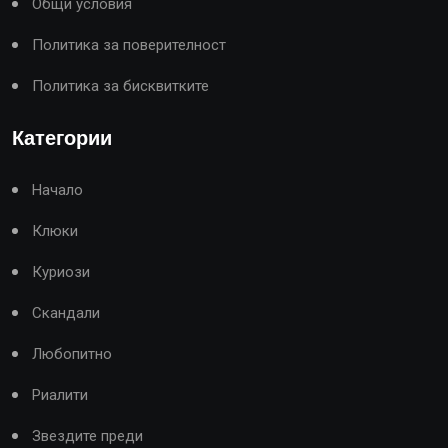
Общи условия
Политика за поверителност
Политика за бисквитките
Категории
Начало
Клюки
Куриози
Скандали
Любопитно
Риалити
Звездите преди