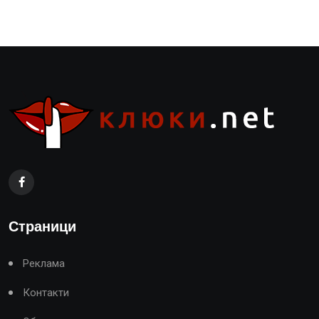
Страници
Реклама
Контакти