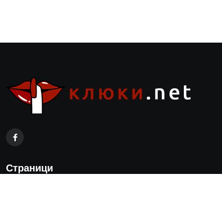
Страници
Реклама
Контакти