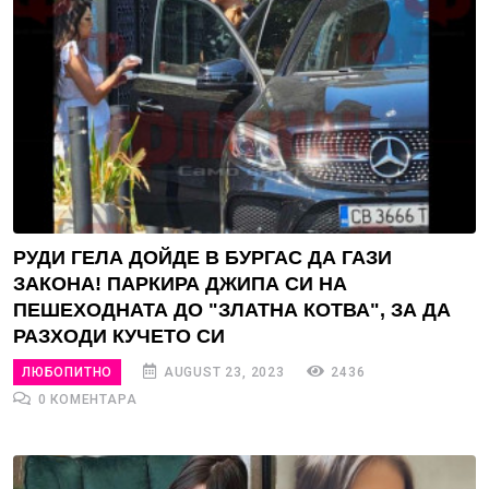
РУДИ ГЕЛА ДОЙДЕ В БУРГАС ДА ГАЗИ
ЗАКОНА! ПАРКИРА ДЖИПА СИ НА
ПЕШЕХОДНАТА ДО "ЗЛАТНА КОТВА", ЗА ДА
РАЗХОДИ КУЧЕТО СИ
ЛЮБОПИТНО
AUGUST 23, 2023
2436
0 КОМЕНТАРА