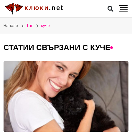
Начало
Таг
куче
СТАТИИ СВЪРЗАНИ С КУЧЕ