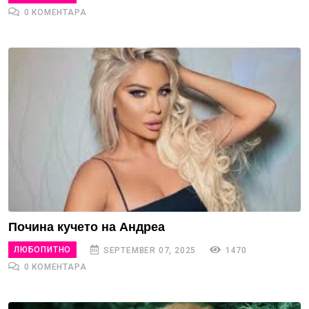
0 КОМЕНТАРА
Почина кучето на Андреа
ЛЮБОПИТНО
SEPTEMBER 07, 2025
1470
0 КОМЕНТАРА