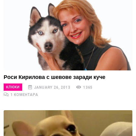
Роси Кирилова с шевове заради куче
КЛЮКИ
JANUARY 26, 2013
1365
1 КОМЕНТАРА