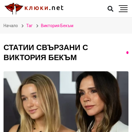
Начало
Таг
Виктория Бекъм
СТАТИИ СВЪРЗАНИ С
ВИКТОРИЯ БЕКЪМ