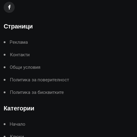
Страници
Реклама
Контакти
Общи условия
Политика за поверителност
Политика за бисквитките
Категории
Начало
Клюки