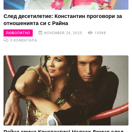
След десетилетие: Константин проговори за
отношенията си с Райна
ЛЮБОПИТНО
NOVEMBER 24, 2025
10598
0 КОМЕНТАРА