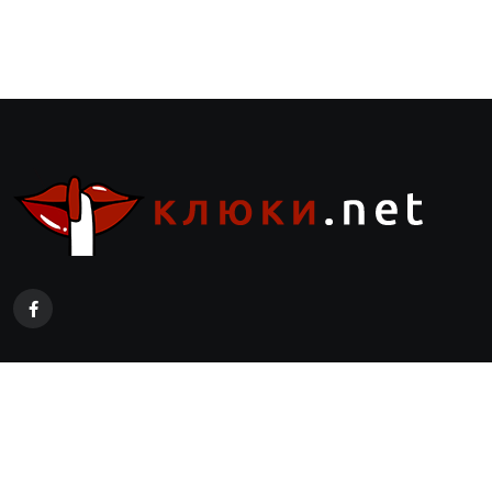
Страници
Реклама
Контакти