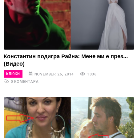
Константин подигра Райна: Мене ми е през...
(Видео)
КЛЮКИ
NOVEMBER 26, 2014
1036
0 КОМЕНТАРА