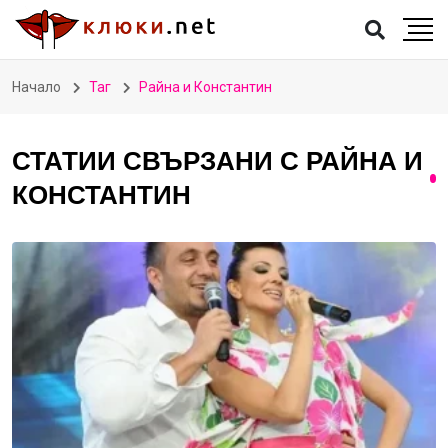
Начало
Таг
Райна и Константин
СТАТИИ СВЪРЗАНИ С РАЙНА И
КОНСТАНТИН